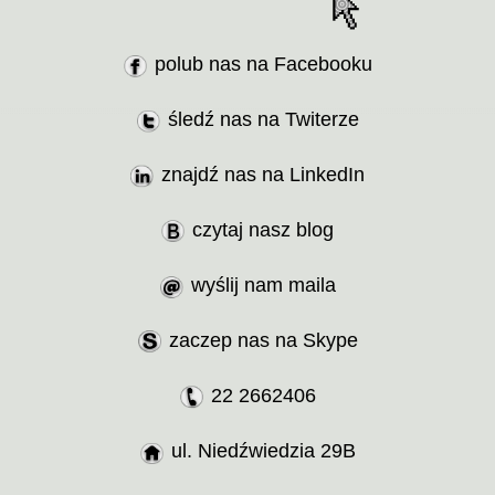
polub nas na Facebooku
śledź nas na Twiterze
znajdź nas na LinkedIn
czytaj nasz blog
wyślij nam maila
zaczep nas na Skype
22 2662406
ul. Niedźwiedzia 29B