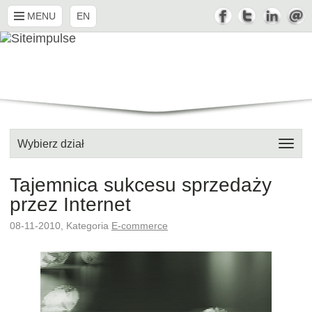
MENU
EN
Wybierz dział
Tajemnica sukcesu sprzedaży
przez Internet
08-11-2010, Kategoria
E-commerce