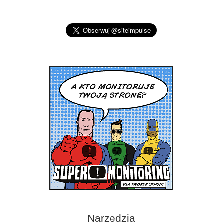
Narzędzia