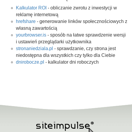
Kalkulator ROI
- obliczanie zwrotu z inwestycji w
reklamę internetową
hrefshare
- generowanie linków społecznościowych z
własną zawartością
yourbrowser.is
- sposób na łatwe sprawdzenie wersji
i ustawień przeglądarki użytkownika
stronaniedziala.pl
- sprawdzanie, czy strona jest
niedostępna dla wszystkich czy tylko dla Ciebie
dnirobocze.pl
- kalkulator dni roboczych