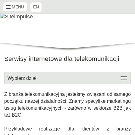
MENU
EN
Serwisy internetowe dla telekomunikacji
Wybierz dział
Z branżą telekomunikacyjną jesteśmy związani od samego
początku naszej działalności. Znamy specyfikę marketingu
usług telekomunikacyjnych - zarówno w sektorze B2B jak
też B2C.
Przykładowe realizacje dla klientów z branży