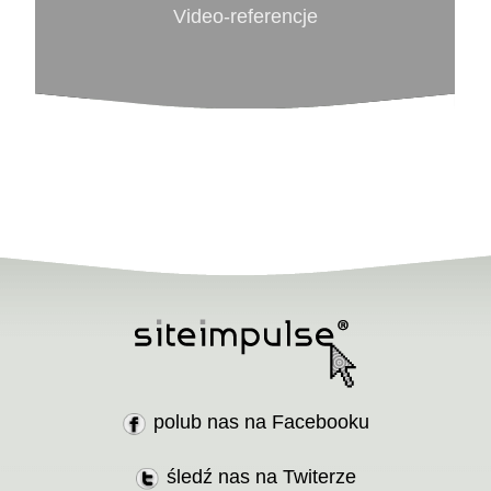
Video-referencje
polub nas na Facebooku
śledź nas na Twiterze