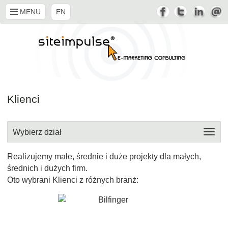
MENU
EN
Klienci
Wybierz dział
Realizujemy małe, średnie i duże projekty dla małych,
średnich i dużych firm.
Oto wybrani Klienci z różnych branż: