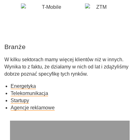
Branże
W kilku sektorach mamy więcej klientów niż w innych.
Wynika to z faktu, że działamy w nich od lat i zdążyliśmy
dobrze poznać specyfikę tych rynków.
Energetyka
Telekomunikacja
Startupy
Agencje reklamowe