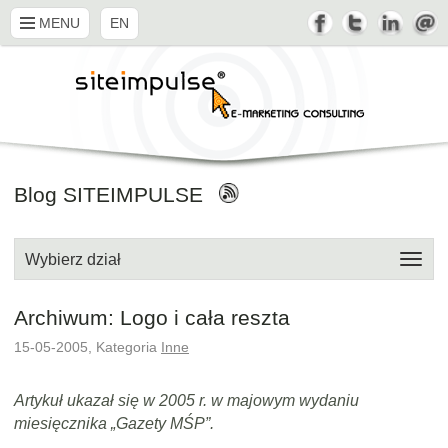
MENU
EN
Blog SITEIMPULSE
Wybierz dział
Archiwum: Logo i cała reszta
15-05-2005, Kategoria
Inne
Artykuł ukazał się w 2005 r. w majowym wydaniu
miesięcznika „Gazety MŚP”.