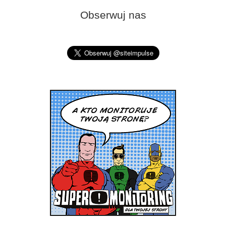
Obserwuj nas