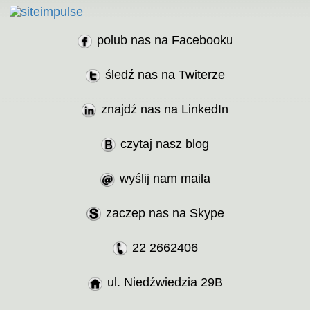
polub nas na Facebooku
śledź nas na Twiterze
znajdź nas na LinkedIn
czytaj nasz blog
wyślij nam maila
zaczep nas na Skype
22 2662406
ul. Niedźwiedzia 29B