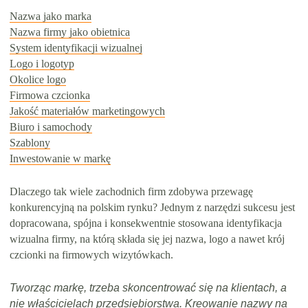
Nazwa jako marka
Nazwa firmy jako obietnica
System identyfikacji wizualnej
Logo i logotyp
Okolice logo
Firmowa czcionka
Jakość materiałów marketingowych
Biuro i samochody
Szablony
Inwestowanie w markę
Dlaczego tak wiele zachodnich firm zdobywa przewagę
konkurencyjną na polskim rynku? Jednym z narzędzi sukcesu jest
dopracowana, spójna i konsekwentnie stosowana identyfikacja
wizualna firmy, na którą składa się jej nazwa, logo a nawet krój
czcionki na firmowych wizytówkach.
Tworząc markę, trzeba skoncentrować się na klientach, a
nie właścicielach przedsiębiorstwa. Kreowanie nazwy na