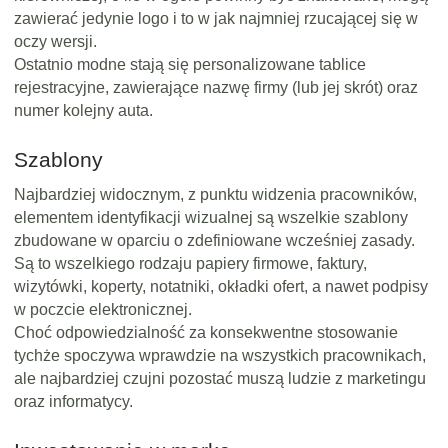
zawierać jedynie logo i to w jak najmniej rzucającej się w
oczy wersji.
Ostatnio modne stają się personalizowane tablice
rejestracyjne, zawierające nazwę firmy (lub jej skrót) oraz
numer kolejny auta.
Szablony
Najbardziej widocznym, z punktu widzenia pracowników,
elementem identyfikacji wizualnej są wszelkie szablony
zbudowane w oparciu o zdefiniowane wcześniej zasady.
Są to wszelkiego rodzaju papiery firmowe, faktury,
wizytówki, koperty, notatniki, okładki ofert, a nawet podpisy
w poczcie elektronicznej.
Choć odpowiedzialność za konsekwentne stosowanie
tychże spoczywa wprawdzie na wszystkich pracownikach,
ale najbardziej czujni pozostać muszą ludzie z marketingu
oraz informatycy.