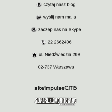
czytaj nasz blog
wyślij nam maila
zaczep nas na Skype
22 2662406
ul. Niedźwiedzia 29B
02-737 Warszawa