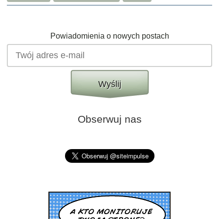
Powiadomienia o nowych postach
Wyślij
Obserwuj nas