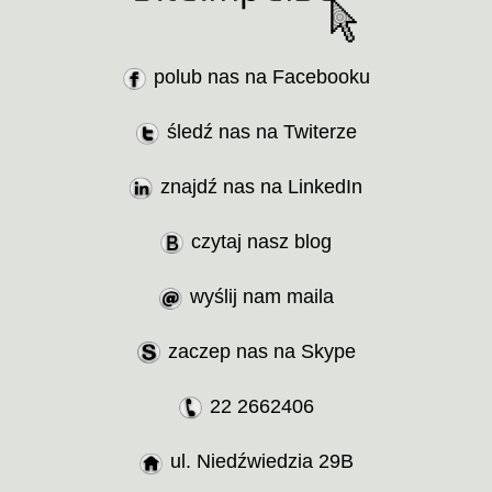
polub nas na Facebooku
śledź nas na Twiterze
znajdź nas na LinkedIn
czytaj nasz blog
wyślij nam maila
zaczep nas na Skype
22 2662406
ul. Niedźwiedzia 29B