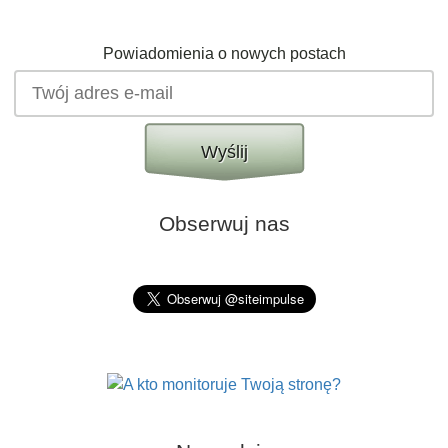
Powiadomienia o nowych postach
Wyślij
Obserwuj nas