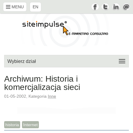
MENU
EN
Wybierz dział
Archiwum: Historia i
komercjalizacja sieci
01-05-2002, Kategoria
Inne
historia
Internet