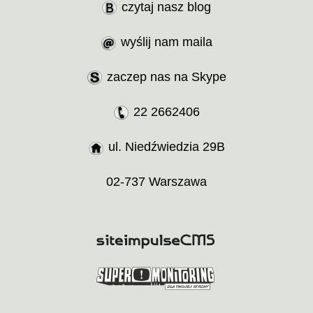
czytaj nasz blog
wyślij nam maila
zaczep nas na Skype
22 2662406
ul. Niedźwiedzia 29B
02-737 Warszawa