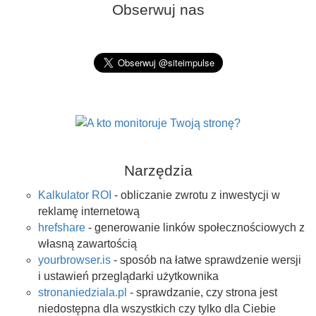
Obserwuj nas
Narzędzia
Kalkulator ROI
- obliczanie zwrotu z inwestycji w
reklamę internetową
hrefshare
- generowanie linków społecznościowych z
własną zawartością
yourbrowser.is
- sposób na łatwe sprawdzenie wersji
i ustawień przeglądarki użytkownika
stronaniedziala.pl
- sprawdzanie, czy strona jest
niedostępna dla wszystkich czy tylko dla Ciebie