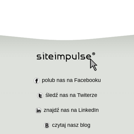
polub nas na Facebooku
śledź nas na Twiterze
znajdź nas na LinkedIn
czytaj nasz blog