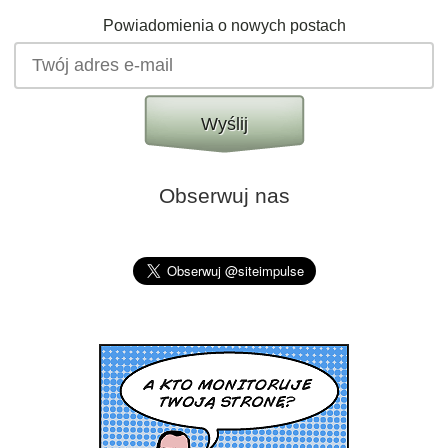
Powiadomienia o nowych postach
Wyślij
Obserwuj nas