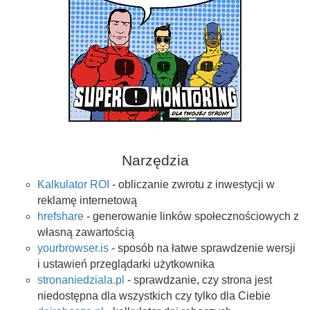
Narzędzia
Kalkulator ROI
- obliczanie zwrotu z inwestycji w
reklamę internetową
hrefshare
- generowanie linków społecznościowych z
własną zawartością
yourbrowser.is
- sposób na łatwe sprawdzenie wersji
i ustawień przeglądarki użytkownika
stronaniedziala.pl
- sprawdzanie, czy strona jest
niedostępna dla wszystkich czy tylko dla Ciebie