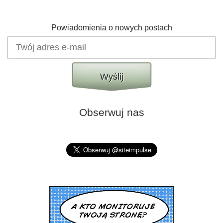
Powiadomienia o nowych postach
Wyślij
Obserwuj nas