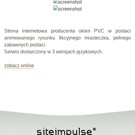
Strona internetowa producenta okien PVC w postaci
animowanego rysunku fikcyjnego miasteczka, pełnego
zabawnych postaci.
Serwis dostarczony w 3 wersjach językowych.
zobacz online