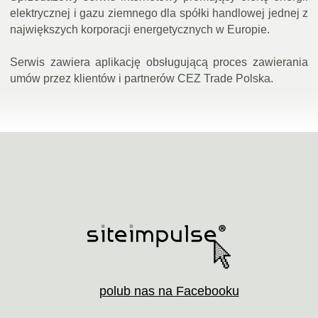
elektrycznej i gazu ziemnego dla spółki handlowej jednej z
największych korporacji energetycznych w Europie.
Serwis zawiera aplikację obsługującą proces zawierania
umów przez klientów i partnerów CEZ Trade Polska.
polub nas na Facebooku