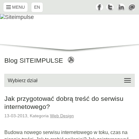
MENU
EN
Blog SITEIMPULSE
Wybierz dział
Jak przygotować dobrą treść do serwisu
internetowego?
13-03-2013, Kategoria
Web Design
Budowa nowego serwisu internetowego w toku, czas na