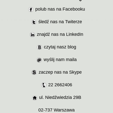
polub nas na Facebooku
śledź nas na Twiterze
znajdź nas na LinkedIn
czytaj nasz blog
wyślij nam maila
zaczep nas na Skype
22 2662406
ul. Niedźwiedzia 29B
02-737 Warszawa