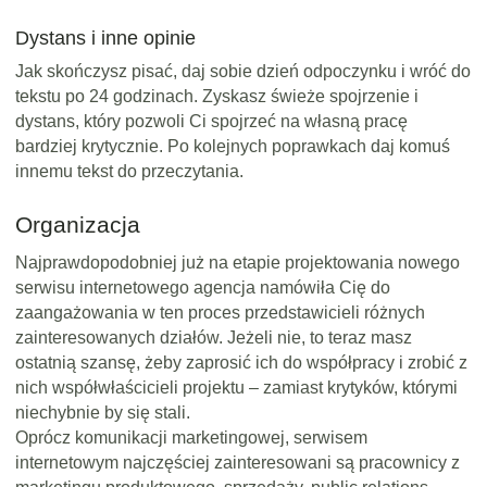
Dystans i inne opinie
Jak skończysz pisać, daj sobie dzień odpoczynku i wróć do
tekstu po 24 godzinach. Zyskasz świeże spojrzenie i
dystans, który pozwoli Ci spojrzeć na własną pracę
bardziej krytycznie. Po kolejnych poprawkach daj komuś
innemu tekst do przeczytania.
Organizacja
Najprawdopodobniej już na etapie projektowania nowego
serwisu internetowego agencja namówiła Cię do
zaangażowania w ten proces przedstawicieli różnych
zainteresowanych działów. Jeżeli nie, to teraz masz
ostatnią szansę, żeby zaprosić ich do współpracy i zrobić z
nich współwłaścicieli projektu – zamiast krytyków, którymi
niechybnie by się stali.
Oprócz komunikacji marketingowej, serwisem
internetowym najczęściej zainteresowani są pracownicy z