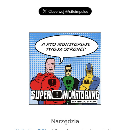
Narzędzia